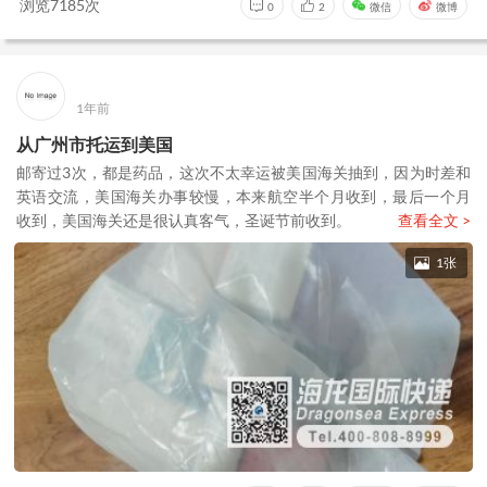
浏览7185次
0
2
微信
微博
1年前
从广州市托运到美国
邮寄过3次，都是药品，这次不太幸运被美国海关抽到，因为时差和
英语交流，美国海关办事较慢，本来航空半个月收到，最后一个月
收到，美国海关还是很认真客气，圣诞节前收到。
查看全文 >
1张