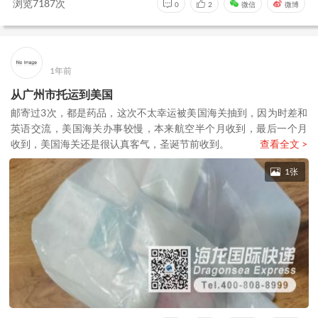
浏览7187次
0
2
微信
微博
1年前
从广州市托运到美国
邮寄过3次，都是药品，这次不太幸运被美国海关抽到，因为时差和
英语交流，美国海关办事较慢，本来航空半个月收到，最后一个月
收到，美国海关还是很认真客气，圣诞节前收到。
查看全文 >
1张