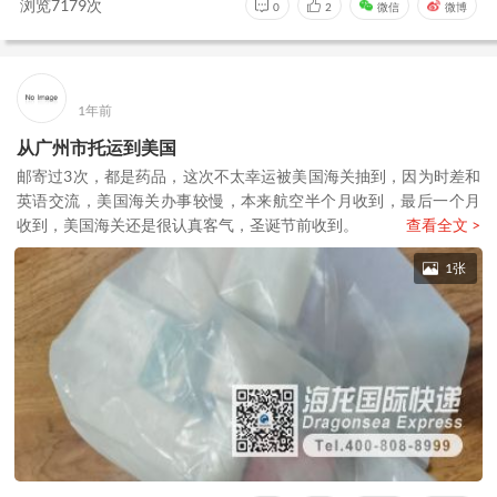
浏览7179次
0
2
微信
微博
1年前
从广州市托运到美国
邮寄过3次，都是药品，这次不太幸运被美国海关抽到，因为时差和
英语交流，美国海关办事较慢，本来航空半个月收到，最后一个月
收到，美国海关还是很认真客气，圣诞节前收到。
查看全文 >
1张