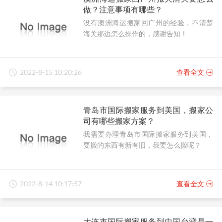
做？注意事项有哪些？
没有澳洲海运搬家回广州的经验，不清楚
海关那边怎么操作的，感谢告知！
2022-8-15 10:20:26
查看全文
青岛市国际搬家服务到美国，搬家公
司有哪些搬家方案？
我需要办理青岛市国际搬家服务到美国，
要搬的东西有新有旧，我要怎么搬呢？
2022-8-14 10:17:57
查看全文
大连市国际搬家服务到中国台湾是一