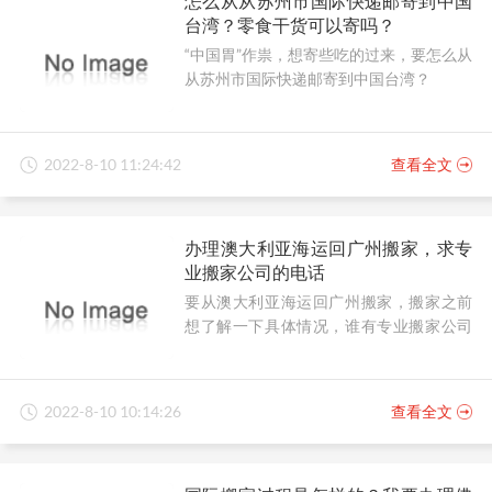
怎么从从苏州市国际快递邮寄到中国
台湾？零食干货可以寄吗？
“中国胃”作祟，想寄些吃的过来，要怎么从
从苏州市国际快递邮寄到中国台湾？
2022-8-10 11:24:42
查看全文
办理澳大利亚海运回广州搬家，求专
业搬家公司的电话
要从澳大利亚海运回广州搬家，搬家之前
想了解一下具体情况，谁有专业搬家公司
的电话？
2022-8-10 10:14:26
查看全文