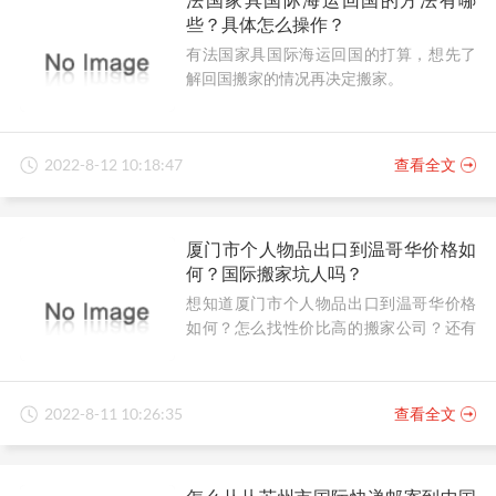
些？具体怎么操作？
有法国家具国际海运回国的打算，想先了
解回国搬家的情况再决定搬家。
2022-8-12 10:18:47
查看全文
厦门市个人物品出口到温哥华价格如
何？国际搬家坑人吗？
想知道厦门市个人物品出口到温哥华价格
如何？怎么找性价比高的搬家公司？还有
在国际搬家中，有避坑妙招吗？
2022-8-11 10:26:35
查看全文