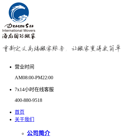
营业时间
AM08:00-PM22:00
7x14小时在线客服
400-880-9518
首页
关于我们
公司简介