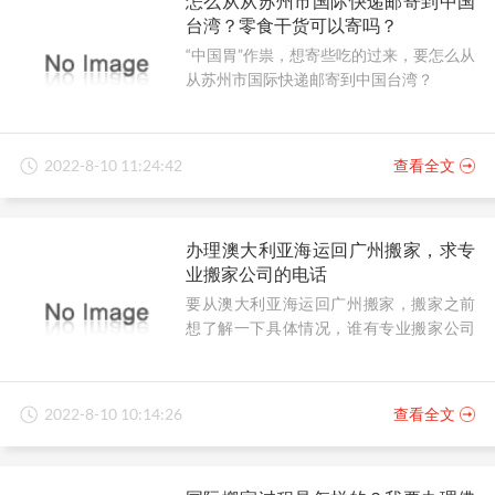
怎么从从苏州市国际快递邮寄到中国
台湾？零食干货可以寄吗？
“中国胃”作祟，想寄些吃的过来，要怎么从
从苏州市国际快递邮寄到中国台湾？
2022-8-10 11:24:42
查看全文
办理澳大利亚海运回广州搬家，求专
业搬家公司的电话
要从澳大利亚海运回广州搬家，搬家之前
想了解一下具体情况，谁有专业搬家公司
的电话？
2022-8-10 10:14:26
查看全文