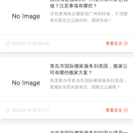
做？注意事项有哪些？
没有澳洲海运搬家回广州的经验，不清楚
海关那边怎么操作的，感谢告知！
2022-8-15 10:20:26
查看全文
青岛市国际搬家服务到美国，搬家公
司有哪些搬家方案？
我需要办理青岛市国际搬家服务到美国，
要搬的东西有新有旧，我要怎么搬呢？
2022-8-14 10:17:57
查看全文
大连市国际搬家服务到中国台湾是一