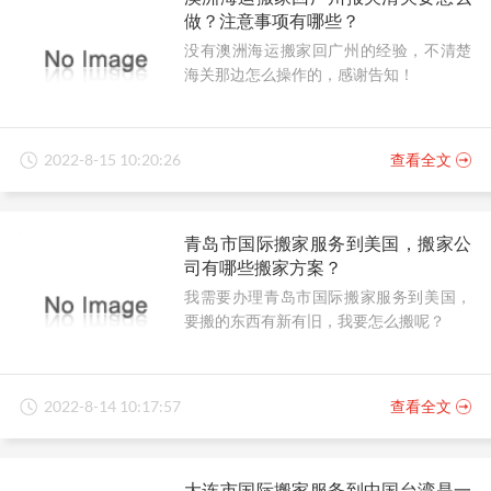
做？注意事项有哪些？
没有澳洲海运搬家回广州的经验，不清楚
海关那边怎么操作的，感谢告知！
2022-8-15 10:20:26
查看全文
青岛市国际搬家服务到美国，搬家公
司有哪些搬家方案？
我需要办理青岛市国际搬家服务到美国，
要搬的东西有新有旧，我要怎么搬呢？
2022-8-14 10:17:57
查看全文
大连市国际搬家服务到中国台湾是一