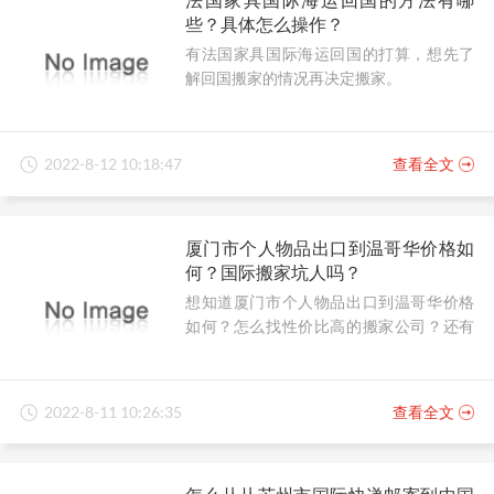
些？具体怎么操作？
有法国家具国际海运回国的打算，想先了
解回国搬家的情况再决定搬家。
2022-8-12 10:18:47
查看全文
厦门市个人物品出口到温哥华价格如
何？国际搬家坑人吗？
想知道厦门市个人物品出口到温哥华价格
如何？怎么找性价比高的搬家公司？还有
在国际搬家中，有避坑妙招吗？
2022-8-11 10:26:35
查看全文