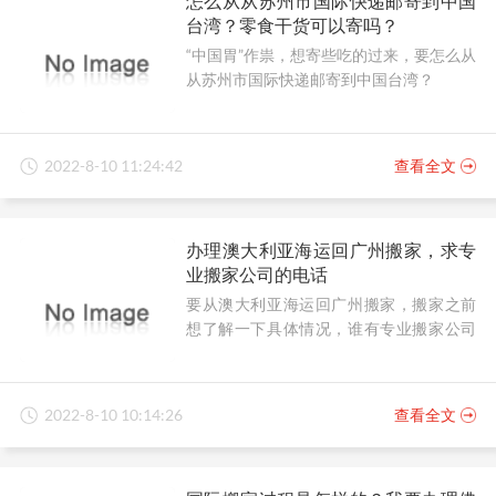
怎么从从苏州市国际快递邮寄到中国
台湾？零食干货可以寄吗？
“中国胃”作祟，想寄些吃的过来，要怎么从
从苏州市国际快递邮寄到中国台湾？
2022-8-10 11:24:42
查看全文
办理澳大利亚海运回广州搬家，求专
业搬家公司的电话
要从澳大利亚海运回广州搬家，搬家之前
想了解一下具体情况，谁有专业搬家公司
的电话？
2022-8-10 10:14:26
查看全文