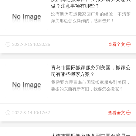
做？注意事项有哪些？
没有澳洲海运搬家回广州的经验，不清楚
海关那边怎么操作的，感谢告知！
2022-8-15 10:20:26
查看全文
青岛市国际搬家服务到美国，搬家公
司有哪些搬家方案？
我需要办理青岛市国际搬家服务到美国，
要搬的东西有新有旧，我要怎么搬呢？
2022-8-14 10:17:57
查看全文
大连市国际搬家服务到中国台湾是一