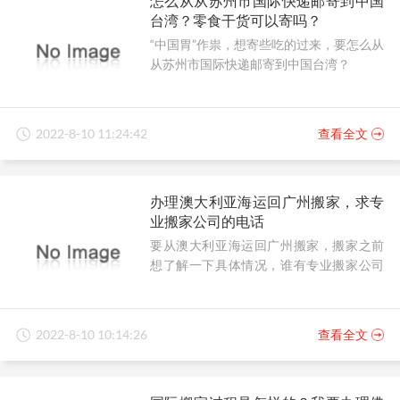
怎么从从苏州市国际快递邮寄到中国
台湾？零食干货可以寄吗？
“中国胃”作祟，想寄些吃的过来，要怎么从
从苏州市国际快递邮寄到中国台湾？
2022-8-10 11:24:42
查看全文
办理澳大利亚海运回广州搬家，求专
业搬家公司的电话
要从澳大利亚海运回广州搬家，搬家之前
想了解一下具体情况，谁有专业搬家公司
的电话？
2022-8-10 10:14:26
查看全文