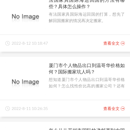
些？具体怎么操作？
有法国家具国际海运回国的打算，想先了
解回国搬家的情况再决定搬家。
2022-8-12 10:18:47
查看全文
厦门市个人物品出口到温哥华价格如
何？国际搬家坑人吗？
想知道厦门市个人物品出口到温哥华价格
如何？怎么找性价比高的搬家公司？还有
在国际搬家中，有避坑妙招吗？
2022-8-11 10:26:35
查看全文