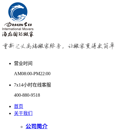
营业时间
AM08:00-PM22:00
7x14小时在线客服
400-880-9518
首页
关于我们
公司简介