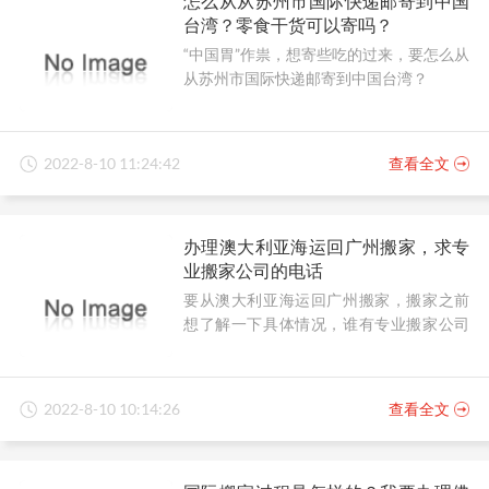
怎么从从苏州市国际快递邮寄到中国
台湾？零食干货可以寄吗？
“中国胃”作祟，想寄些吃的过来，要怎么从
从苏州市国际快递邮寄到中国台湾？
2022-8-10 11:24:42
查看全文
办理澳大利亚海运回广州搬家，求专
业搬家公司的电话
要从澳大利亚海运回广州搬家，搬家之前
想了解一下具体情况，谁有专业搬家公司
的电话？
2022-8-10 10:14:26
查看全文