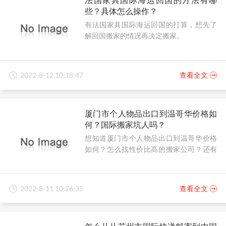
些？具体怎么操作？
有法国家具国际海运回国的打算，想先了
解回国搬家的情况再决定搬家。
2022-8-12 10:18:47
查看全文
厦门市个人物品出口到温哥华价格如
何？国际搬家坑人吗？
想知道厦门市个人物品出口到温哥华价格
如何？怎么找性价比高的搬家公司？还有
在国际搬家中，有避坑妙招吗？
2022-8-11 10:26:35
查看全文