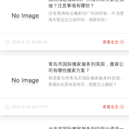
做？注意事项有哪些？
没有澳洲海运搬家回广州的经验，不清楚
海关那边怎么操作的，感谢告知！
2022-8-15 10:20:26
查看全文
青岛市国际搬家服务到美国，搬家公
司有哪些搬家方案？
我需要办理青岛市国际搬家服务到美国，
要搬的东西有新有旧，我要怎么搬呢？
2022-8-14 10:17:57
查看全文
大连市国际搬家服务到中国台湾是一