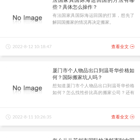
些？具体怎么操作？
有法国家具国际海运回国的打算，想先了
解回国搬家的情况再决定搬家。
2022-8-12 10:18:47
查看全文
厦门市个人物品出口到温哥华价格如
何？国际搬家坑人吗？
想知道厦门市个人物品出口到温哥华价格
如何？怎么找性价比高的搬家公司？还有
在国际搬家中，有避坑妙招吗？
2022-8-11 10:26:35
查看全文