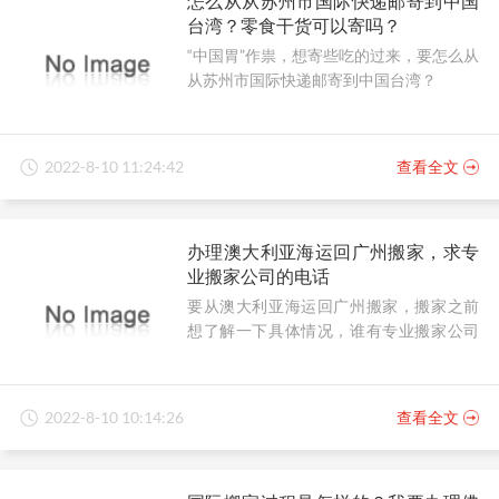
怎么从从苏州市国际快递邮寄到中国
台湾？零食干货可以寄吗？
“中国胃”作祟，想寄些吃的过来，要怎么从
从苏州市国际快递邮寄到中国台湾？
2022-8-10 11:24:42
查看全文
办理澳大利亚海运回广州搬家，求专
业搬家公司的电话
要从澳大利亚海运回广州搬家，搬家之前
想了解一下具体情况，谁有专业搬家公司
的电话？
2022-8-10 10:14:26
查看全文