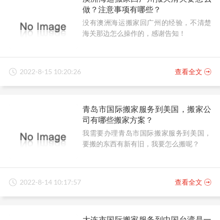
做？注意事项有哪些？
没有澳洲海运搬家回广州的经验，不清楚
海关那边怎么操作的，感谢告知！
2022-8-15 10:20:26
查看全文
青岛市国际搬家服务到美国，搬家公
司有哪些搬家方案？
我需要办理青岛市国际搬家服务到美国，
要搬的东西有新有旧，我要怎么搬呢？
2022-8-14 10:17:57
查看全文
大连市国际搬家服务到中国台湾是一