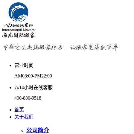
营业时间
AM08:00-PM22:00
7x14小时在线客服
400-880-9518
首页
关于我们
公司简介