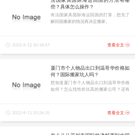
些？具体怎么操作？
有法国家具国际海运回国的打算，想先了
解回国搬家的情况再决定搬家。
2022-8-12 10:18:47
查看全文
厦门市个人物品出口到温哥华价格如
何？国际搬家坑人吗？
想知道厦门市个人物品出口到温哥华价格
如何？怎么找性价比高的搬家公司？还有
在国际搬家中，有避坑妙招吗？
2022-8-11 10:26:35
查看全文