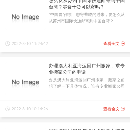
怎么从从苏州市国际快递邮寄到中国
台湾？零食干货可以寄吗？
“中国胃”作祟，想寄些吃的过来，要怎么从
从苏州市国际快递邮寄到中国台湾？
2022-8-10 11:24:42
查看全文
办理澳大利亚海运回广州搬家，求专
业搬家公司的电话
要从澳大利亚海运回广州搬家，搬家之前
想了解一下具体情况，谁有专业搬家公司
的电话？
2022-8-10 10:14:26
查看全文