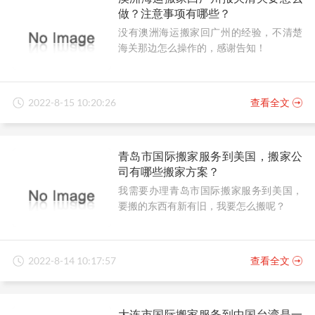
做？注意事项有哪些？
没有澳洲海运搬家回广州的经验，不清楚
海关那边怎么操作的，感谢告知！
2022-8-15 10:20:26
查看全文
青岛市国际搬家服务到美国，搬家公
司有哪些搬家方案？
我需要办理青岛市国际搬家服务到美国，
要搬的东西有新有旧，我要怎么搬呢？
2022-8-14 10:17:57
查看全文
大连市国际搬家服务到中国台湾是一