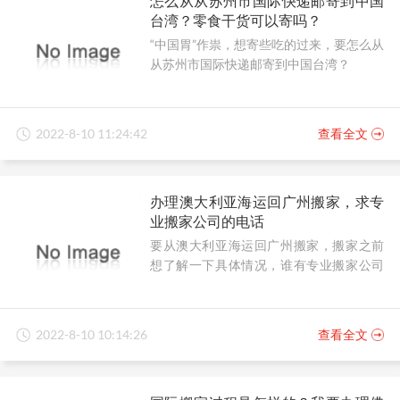
怎么从从苏州市国际快递邮寄到中国
台湾？零食干货可以寄吗？
“中国胃”作祟，想寄些吃的过来，要怎么从
从苏州市国际快递邮寄到中国台湾？
2022-8-10 11:24:42
查看全文
办理澳大利亚海运回广州搬家，求专
业搬家公司的电话
要从澳大利亚海运回广州搬家，搬家之前
想了解一下具体情况，谁有专业搬家公司
的电话？
2022-8-10 10:14:26
查看全文