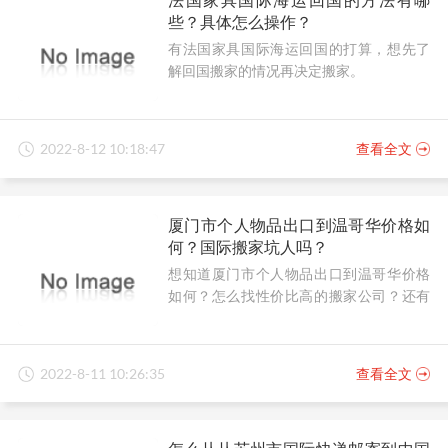
些？具体怎么操作？
有法国家具国际海运回国的打算，想先了
解回国搬家的情况再决定搬家。
2022-8-12 10:18:47
查看全文
厦门市个人物品出口到温哥华价格如
何？国际搬家坑人吗？
想知道厦门市个人物品出口到温哥华价格
如何？怎么找性价比高的搬家公司？还有
在国际搬家中，有避坑妙招吗？
2022-8-11 10:26:35
查看全文