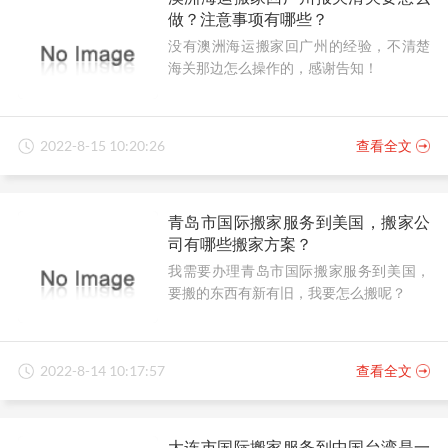
做？注意事项有哪些？
没有澳洲海运搬家回广州的经验，不清楚
海关那边怎么操作的，感谢告知！
2022-8-15 10:20:26
查看全文
青岛市国际搬家服务到美国，搬家公
司有哪些搬家方案？
我需要办理青岛市国际搬家服务到美国，
要搬的东西有新有旧，我要怎么搬呢？
2022-8-14 10:17:57
查看全文
大连市国际搬家服务到中国台湾是一