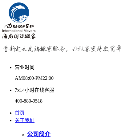
营业时间
AM08:00-PM22:00
7x14小时在线客服
400-880-9518
首页
关于我们
公司简介